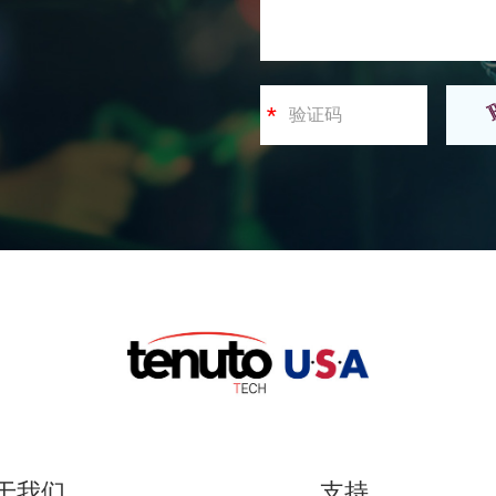
于我们
支持