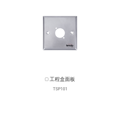
工程盒面板
TSP101