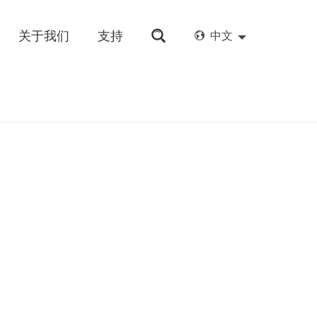
关于我们
支持
中文