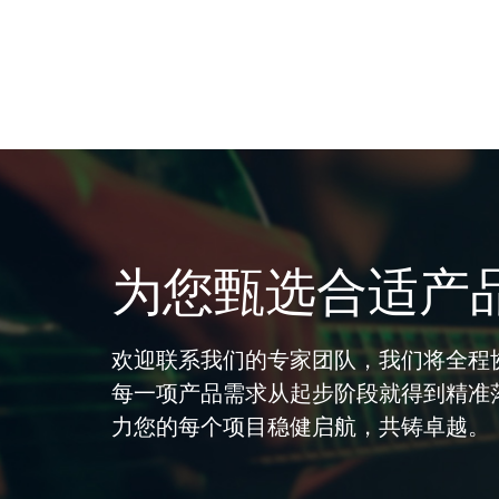
为您甄选合适产
欢迎联系我们的专家团队，我们将全程
每一项产品需求从起步阶段就得到精准
力您的每个项目稳健启航，共铸卓越。