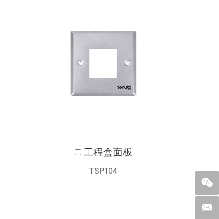
工程盒面板
TSP104