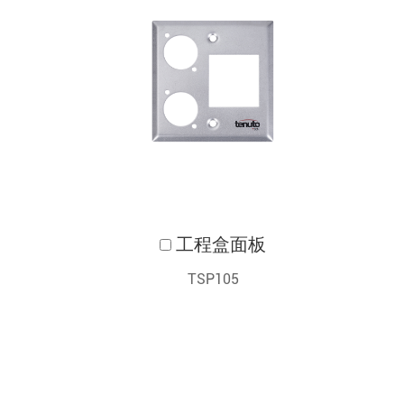
工程盒面板
TSP105