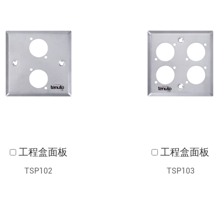
工程盒面板
工程盒面板
TSP102
TSP103