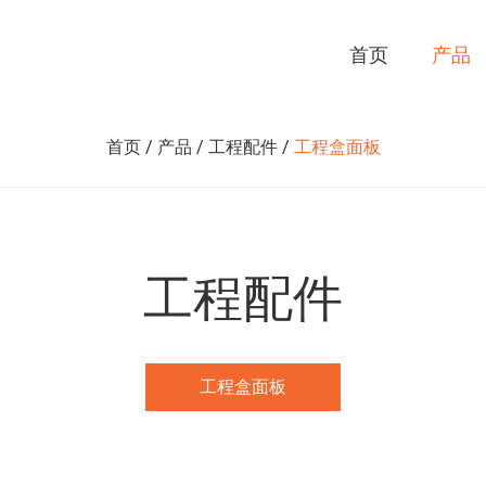
首页
产品
首页
/
产品
/
工程配件
/
工程盒面板
工程配件
工程盒面板