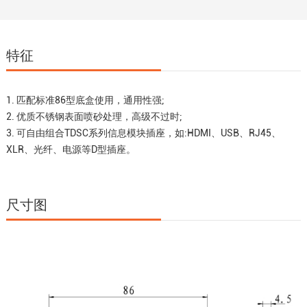
特征
1. 匹配标准86型底盒使用，通用性强;
2. 优质不锈钢表面喷砂处理，高级不过时;
3. 可自由组合TDSC系列信息模块插座，如:HDMI、USB、RJ45、
XLR、光纤、电源等D型插座。
尺寸图