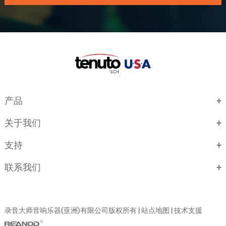
产品
关于我们
支持
联系我们
录音大师音响乐器(亚洲)有限公司版权所有 |
站点地图
| 技术支援