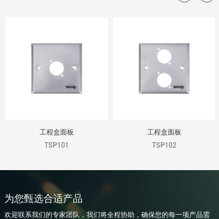
工程盒面板
工程盒面板
TSP101
TSP102
为您甄选合适产品
欢迎联系我们的专家团队，我们将全程协助，确保您的每一项产品需