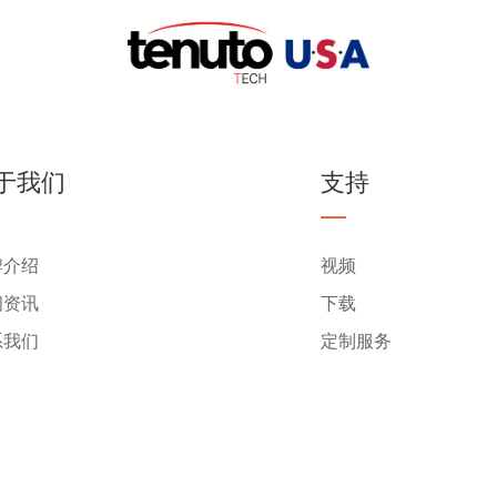
于我们
支持
牌介绍
视频
闻资讯
下载
系我们
定制服务