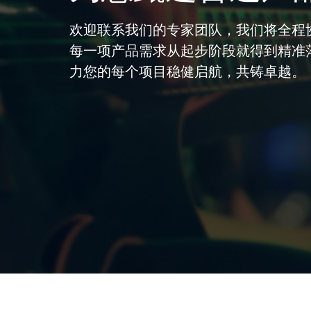
欢迎联系我们的专家团队，我们将全程
每一项产品需求从起步阶段就得到精准
力您的每个项目稳健启航，共铸卓越。