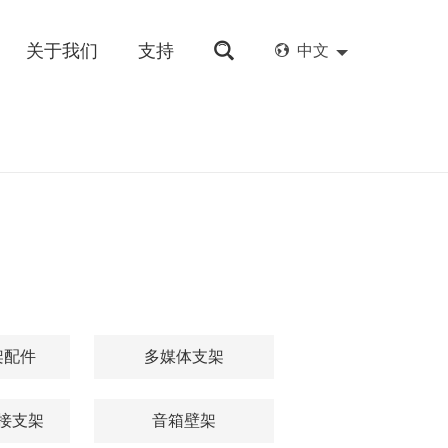
关于我们
支持
中文
架配件
多媒体支架
接支架
音箱壁架