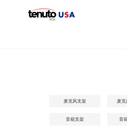
麦克风支架
麦克
音箱支架
音