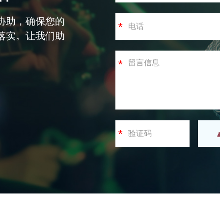
协助，确保您的
落实。让我们助