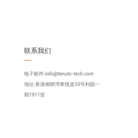
联系我们
电子邮件:
info@tenuto-tech.com
地址:香港铜锣湾希慎道33号利园一
期1911室