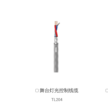
舞台灯光控制线缆
TL204