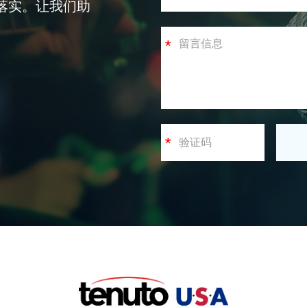
落实。让我们助