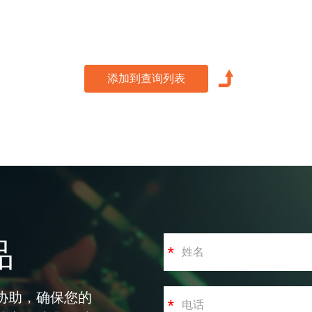
品
协助，确保您的