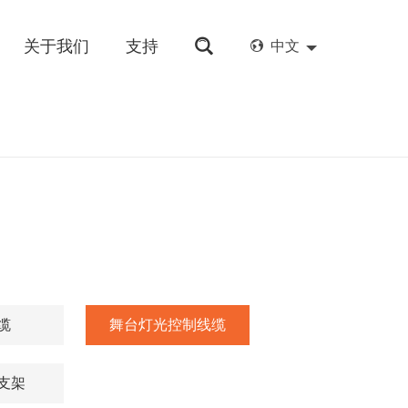
关于我们
支持
中文
缆
舞台灯光控制线缆
支架