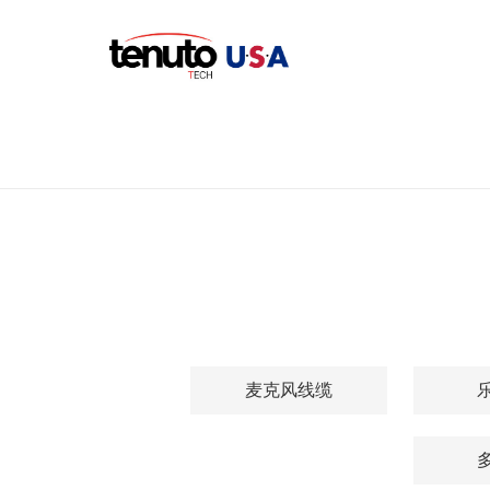
麦克风线缆