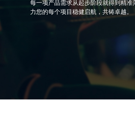
每一项产品需求从起步阶段就得到精准
力您的每个项目稳健启航，共铸卓越。