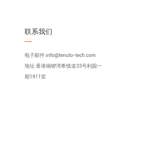
联系我们
电子邮件:
info@tenuto-tech.com
地址:香港铜锣湾希慎道33号利园一
期1911室