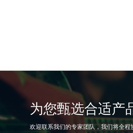
为您甄选合适产
欢迎联系我们的专家团队，我们将全程