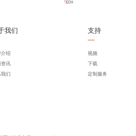
于我们
支持
牌介绍
视频
闻资讯
下载
系我们
定制服务