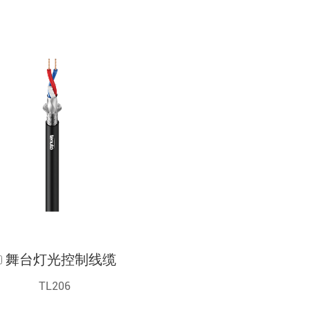
舞台灯光控制线缆
TL206