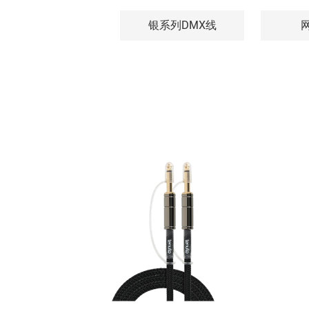
银系列DMX线