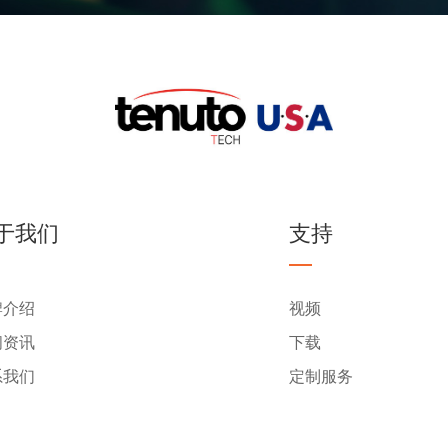
于我们
支持
牌介绍
视频
闻资讯
下载
系我们
定制服务