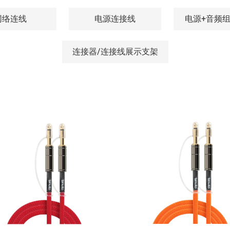
网络连线
电源连接线
电源+音频
连接器/连接线展示支架