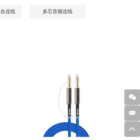
组合连线
多芯音频连线