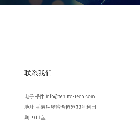
联系我们
电子邮件:
info@tenuto-tech.com
地址:香港铜锣湾希慎道33号利园一
期1911室