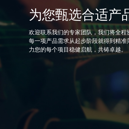
为您甄选合适产
欢迎联系我们的专家团队，我们将全程
每一项产品需求从起步阶段就得到精准
力您的每个项目稳健启航，共铸卓越。