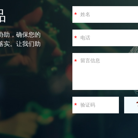
品
协助，确保您的
落实。让我们助