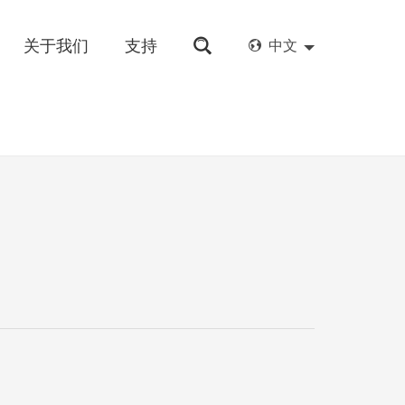
关于我们
支持
中文