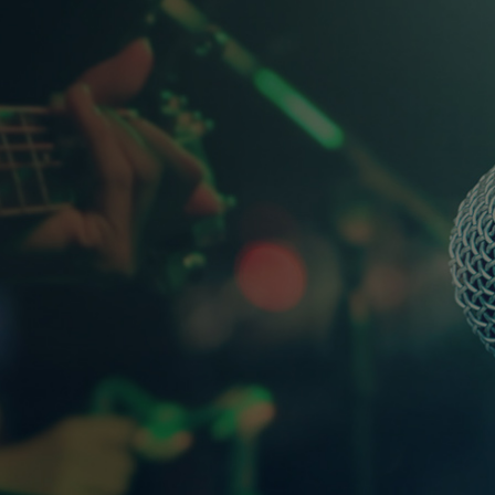
双X琴架
双X琴架
TKS02
TKS04