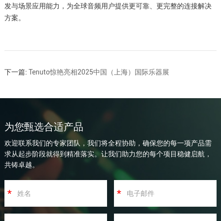
发与场景应用能力，为全球音频用户提供更可靠、更完整的连接解决
方案。
下一篇:
Tenuto惊艳亮相2025中国（上海）国际乐器展
为您甄选合适产品
欢迎联系我们的专家团队，我们将全程协助，确保您的每一项产品需
求从起步阶段就得到精准落实。让我们助力您的每个项目稳健启航，
共铸卓越。