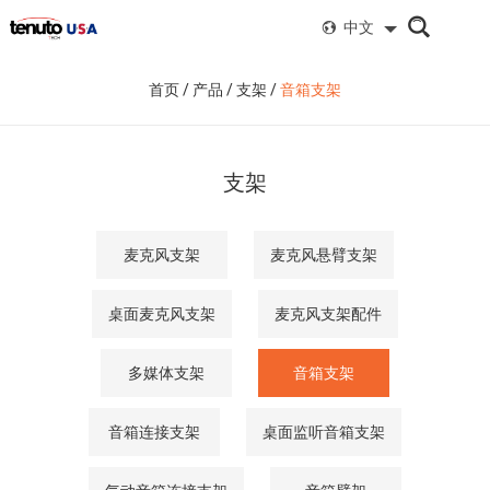
中文
首页
/
产品
/
支架
/
音箱支架
支架
麦克风支架
麦克风悬臂支架
桌面麦克风支架
麦克风支架配件
多媒体支架
音箱支架
音箱连接支架
桌面监听音箱支架