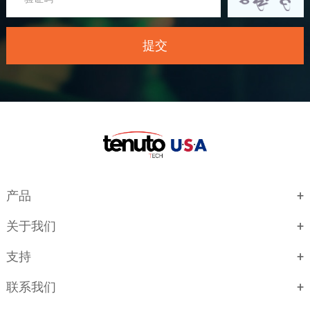
产品
关于我们
支持
联系我们