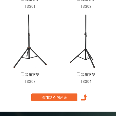
TSS01
TSS02
音箱支架
音箱支架
TSS03
TSS04