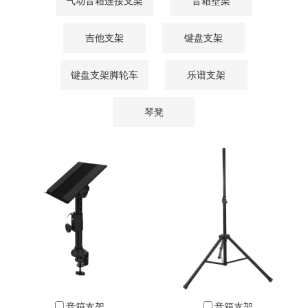
气动音箱连接支架
音箱壁架
吉他支架
键盘支架
键盘支架脚轮车
乐谱支架
琴凳
音箱支架
音箱支架